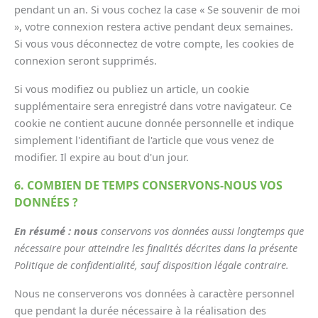
pendant un an. Si vous cochez la case « Se souvenir de moi
», votre connexion restera active pendant deux semaines.
Si vous vous déconnectez de votre compte, les cookies de
connexion seront supprimés.
Si vous modifiez ou publiez un article, un cookie
supplémentaire sera enregistré dans votre navigateur. Ce
cookie ne contient aucune donnée personnelle et indique
simplement l'identifiant de l'article que vous venez de
modifier. Il expire au bout d'un jour.
6. COMBIEN DE TEMPS CONSERVONS-NOUS VOS
DONNÉES ?
En résumé : nous
conservons vos données aussi longtemps que
nécessaire pour atteindre les finalités décrites dans la présente
Politique de confidentialité, sauf disposition légale contraire.
Nous ne conserverons vos données à caractère personnel
que pendant la durée nécessaire à la réalisation des