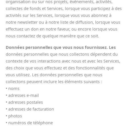
organisation ou sur nos projets, événements, activités,
collectes de fonds et Services, lorsque vous participez à des
activités sur les Services, lorsque vous vous abonnez à
notre newsletter ou à notre liste de diffusion, lorsque vous
effectuez un don en notre faveur, ou encore lorsque vous
nous contactez de quelque manière que ce soit.
Données personnelles que vous nous fournissez. Les
données personnelles que nous collectons dépendent du
contexte de vos interactions avec nous et avec les Services,
des choix que vous effectuez et des fonctionnalités que
vous utilisez. Les données personnelles que nous
collectons peuvent inclure les éléments suivants :
• noms
• adresses e-mail
• adresses postales
• adresses de facturation
• photos
• numéros de téléphone