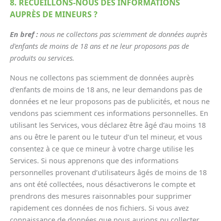
8. RECUEILLONS-NOUS DES INFORMATIONS
AUPRÈS DE MINEURS ?
En bref :
nous ne collectons pas sciemment de données auprès
d'enfants de moins de 18 ans et ne leur proposons pas de
produits ou services.
Nous ne collectons pas sciemment de données auprès
d’enfants de moins de 18 ans, ne leur demandons pas de
données et ne leur proposons pas de publicités, et nous ne
vendons pas sciemment ces informations personnelles. En
utilisant les Services, vous déclarez être âgé d’au moins 18
ans ou être le parent ou le tuteur d’un tel mineur, et vous
consentez à ce que ce mineur à votre charge utilise les
Services. Si nous apprenons que des informations
personnelles provenant d’utilisateurs âgés de moins de 18
ans ont été collectées, nous désactiverons le compte et
prendrons des mesures raisonnables pour supprimer
rapidement ces données de nos fichiers. Si vous avez
connaissance de données que nous aurions pu collecter