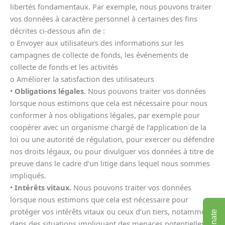
libertés fondamentaux. Par exemple, nous pouvons traiter
vos données à caractère personnel à certaines des fins
décrites ci-dessous afin de :
o Envoyer aux utilisateurs des informations sur les
campagnes de collecte de fonds, les événements de
collecte de fonds et les activités
o Améliorer la satisfaction des utilisateurs
•
Obligations légales
. Nous pouvons traiter vos données
lorsque nous estimons que cela est nécessaire pour nous
conformer à nos obligations légales, par exemple pour
coopérer avec un organisme chargé de l’application de la
loi ou une autorité de régulation, pour exercer ou défendre
nos droits légaux, ou pour divulguer vos données à titre de
preuve dans le cadre d’un litige dans lequel nous sommes
impliqués.
•
Intérêts vitaux.
Nous pouvons traiter vos données
lorsque nous estimons que cela est nécessaire pour
protéger vos intérêts vitaux ou ceux d’un tiers, notamment
Donate
dans des situations impliquant des menaces potentielles