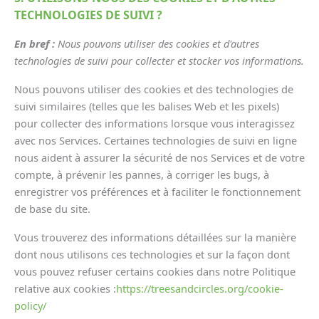
TECHNOLOGIES DE SUIVI ?
En bref :
Nous pouvons utiliser des cookies et d'autres
technologies de suivi pour collecter et stocker vos informations.
Nous pouvons utiliser des cookies et des technologies de
suivi similaires (telles que les balises Web et les pixels)
pour collecter des informations lorsque vous interagissez
avec nos Services. Certaines technologies de suivi en ligne
nous aident à assurer la sécurité de nos Services et de votre
compte, à prévenir les pannes, à corriger les bugs, à
enregistrer vos préférences et à faciliter le fonctionnement
de base du site.
Vous trouverez des informations détaillées sur la manière
dont nous utilisons ces technologies et sur la façon dont
vous pouvez refuser certains cookies dans notre Politique
relative aux cookies :
https://treesandcircles.org/cookie-
policy/