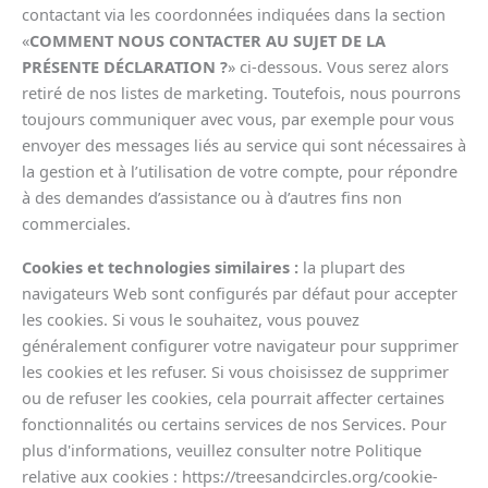
contactant via les coordonnées indiquées dans la section
«
COMMENT NOUS CONTACTER AU SUJET DE LA
PRÉSENTE DÉCLARATION ?
» ci-dessous. Vous serez alors
retiré de nos listes de marketing. Toutefois, nous pourrons
toujours communiquer avec vous, par exemple pour vous
envoyer des messages liés au service qui sont nécessaires à
la gestion et à l’utilisation de votre compte, pour répondre
à des demandes d’assistance ou à d’autres fins non
commerciales.
Cookies et technologies similaires :
la plupart des
navigateurs Web sont configurés par défaut pour accepter
les cookies. Si vous le souhaitez, vous pouvez
généralement configurer votre navigateur pour supprimer
les cookies et les refuser. Si vous choisissez de supprimer
ou de refuser les cookies, cela pourrait affecter certaines
fonctionnalités ou certains services de nos Services. Pour
plus d'informations, veuillez consulter notre Politique
relative aux cookies : https://treesandcircles.org/cookie-