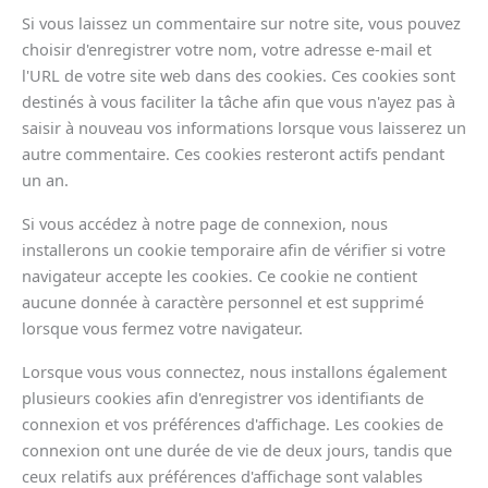
Si vous laissez un commentaire sur notre site, vous pouvez
choisir d'enregistrer votre nom, votre adresse e-mail et
l'URL de votre site web dans des cookies. Ces cookies sont
destinés à vous faciliter la tâche afin que vous n'ayez pas à
saisir à nouveau vos informations lorsque vous laisserez un
autre commentaire. Ces cookies resteront actifs pendant
un an.
Si vous accédez à notre page de connexion, nous
installerons un cookie temporaire afin de vérifier si votre
navigateur accepte les cookies. Ce cookie ne contient
aucune donnée à caractère personnel et est supprimé
lorsque vous fermez votre navigateur.
Lorsque vous vous connectez, nous installons également
plusieurs cookies afin d'enregistrer vos identifiants de
connexion et vos préférences d'affichage. Les cookies de
connexion ont une durée de vie de deux jours, tandis que
ceux relatifs aux préférences d'affichage sont valables