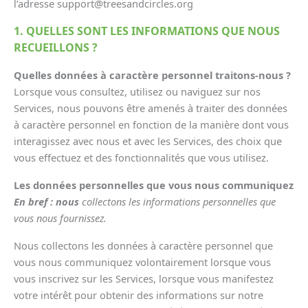
l’adresse support@treesandcircles.org
1. QUELLES SONT LES INFORMATIONS QUE NOUS
RECUEILLONS ?
Quelles données à caractère personnel traitons-nous ?
Lorsque vous consultez, utilisez ou naviguez sur nos
Services, nous pouvons être amenés à traiter des données
à caractère personnel en fonction de la manière dont vous
interagissez avec nous et avec les Services, des choix que
vous effectuez et des fonctionnalités que vous utilisez.
Les données personnelles que vous nous communiquez
En bref : nous
collectons les informations personnelles que
vous nous fournissez.
Nous collectons les données à caractère personnel que
vous nous communiquez volontairement lorsque vous
vous inscrivez sur les Services, lorsque vous manifestez
votre intérêt pour obtenir des informations sur notre