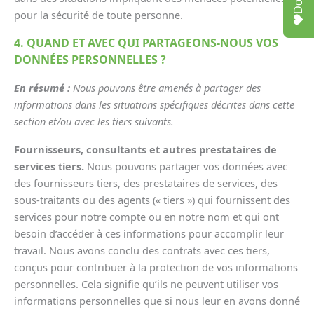
pour la sécurité de toute personne.
4. QUAND ET AVEC QUI PARTAGEONS-NOUS VOS
DONNÉES PERSONNELLES ?
En résumé :
Nous pouvons être amenés à partager des
informations dans les situations spécifiques décrites dans cette
section et/ou avec les tiers suivants.
Fournisseurs, consultants et autres prestataires de
services tiers.
Nous pouvons partager vos données avec
des fournisseurs tiers, des prestataires de services, des
sous-traitants ou des agents (« tiers ») qui fournissent des
services pour notre compte ou en notre nom et qui ont
besoin d’accéder à ces informations pour accomplir leur
travail. Nous avons conclu des contrats avec ces tiers,
conçus pour contribuer à la protection de vos informations
personnelles. Cela signifie qu’ils ne peuvent utiliser vos
informations personnelles que si nous leur en avons donné