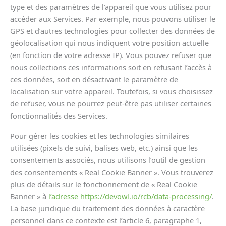
type et des paramètres de l’appareil que vous utilisez pour
accéder aux Services. Par exemple, nous pouvons utiliser le
GPS et d’autres technologies pour collecter des données de
géolocalisation qui nous indiquent votre position actuelle
(en fonction de votre adresse IP). Vous pouvez refuser que
nous collections ces informations soit en refusant l’accès à
ces données, soit en désactivant le paramètre de
localisation sur votre appareil. Toutefois, si vous choisissez
de refuser, vous ne pourrez peut-être pas utiliser certaines
fonctionnalités des Services.
Pour gérer les cookies et les technologies similaires
utilisées (pixels de suivi, balises web, etc.) ainsi que les
consentements associés, nous utilisons l’outil de gestion
des consentements « Real Cookie Banner ». Vous trouverez
plus de détails sur le fonctionnement de « Real Cookie
Banner » à
l’adresse https://devowl.io/rcb/data-processing/
.
La base juridique du traitement des données à caractère
personnel dans ce contexte est l’article 6, paragraphe 1,