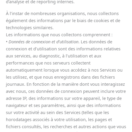
d’analyse et de reporting internes.
À l’instar de nombreuses organisations, nous collectons
également des informations par le biais de cookies et de
technologies similaires.
Les informations que nous collectons comprennent :
•
Données de connexion et d’utilisation
. Les données de
connexion et d’utilisation sont des informations relatives
aux services, au diagnostic, à l’utilisation et aux
performances que nos serveurs collectent
automatiquement lorsque vous accédez à nos Services ou
les utilisez, et que nous enregistrons dans des fichiers
journaux. En fonction de la manière dont vous interagissez
avec nous, ces données de connexion peuvent inclure votre
adresse IP, des informations sur votre appareil, le type de
navigateur et ses paramètres, ainsi que des informations
sur votre activité au sein des Services (telles que les
horodatages associés à votre utilisation, les pages et
fichiers consultés, les recherches et autres actions que vous