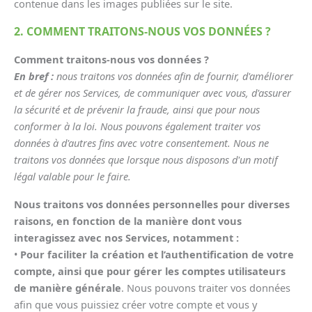
contenue dans les images publiées sur le site.
2. COMMENT TRAITONS-NOUS VOS DONNÉES ?
Comment traitons-nous vos données ?
En bref :
nous traitons vos données afin de fournir, d'améliorer
et de gérer nos Services, de communiquer avec vous, d'assurer
la sécurité et de prévenir la fraude, ainsi que pour nous
conformer à la loi. Nous pouvons également traiter vos
données à d'autres fins avec votre consentement. Nous ne
traitons vos données que lorsque nous disposons d'un motif
légal valable pour le faire.
Nous traitons vos données personnelles pour diverses
raisons, en fonction de la manière dont vous
interagissez avec nos Services, notamment :
•
Pour faciliter la création et l’authentification de votre
compte, ainsi que pour gérer les comptes utilisateurs
de manière générale
. Nous pouvons traiter vos données
afin que vous puissiez créer votre compte et vous y