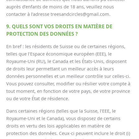
auprès d’enfants de moins de 18 ans, veuillez nous
contacter à l’adresse treesandcircles@gmail.com.
9. QUELS SONT VOS DROITS EN MATIÈRE DE
PROTECTION DES DONNÉES ?
En bref : les résidents de Suisse ou de certaines régions,
telles que l'Espace économique européen (EEE), le
Royaume-Uni (RU), le Canada et les États-Unis, disposent
de droits leur permettant un meilleur accès à leurs
données personnelles et un meilleur contrôle sur celles-ci.
Vous pouvez consulter, modifier ou résilier votre compte à
tout moment, en fonction de votre pays, de votre province
ou de votre État de résidence.
Dans certaines régions (telles que la Suisse, l’EEE, le
Royaume-Uni et le Canada), vous disposez de certains
droits en vertu des lois applicables en matière de
protection des données. Ceux-ci peuvent inclure le droit (i)