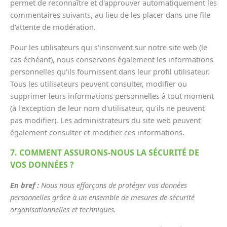
permet de reconnaître et d'approuver automatiquement les
commentaires suivants, au lieu de les placer dans une file
d'attente de modération.
Pour les utilisateurs qui s'inscrivent sur notre site web (le
cas échéant), nous conservons également les informations
personnelles qu'ils fournissent dans leur profil utilisateur.
Tous les utilisateurs peuvent consulter, modifier ou
supprimer leurs informations personnelles à tout moment
(à l'exception de leur nom d'utilisateur, qu'ils ne peuvent
pas modifier). Les administrateurs du site web peuvent
également consulter et modifier ces informations.
7. COMMENT ASSURONS-NOUS LA SÉCURITÉ DE
VOS DONNÉES ?
En bref :
Nous nous efforçons de protéger vos données
personnelles grâce à un ensemble de mesures de sécurité
organisationnelles et techniques.