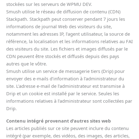
stockées sur les serveurs de WPMU DEV.
Smush utilise le réseau de diffusion de contenu (CDN)
Stackpath. Stackpath peut conserver pendant 7 jours les
informations de journal Web des visiteurs du site,
notamment les adresses IP, l’agent utilisateur, la source de
référence, la localisation et les informations relatives au FAI
des visiteurs du site. Les fichiers et images diffusés par le
CDN peuvent être stockés et diffusés depuis des pays
autres que le vôtre.
Smush utilise un service de messagerie tiers (Drip) pour
envoyer des e-mails d’information à l’administrateur du
site. L’adresse e-mail de l’administrateur est transmise à
Drip et un cookie est installé par le service. Seules les
informations relatives à l’administrateur sont collectées par
Drip.
Contenu intégré provenant d'autres sites web
Les articles publiés sur ce site peuvent inclure du contenu
intégré (par exemple, des vidéos, des images, des articles,