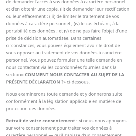
de demander l’accès à vos données à caractère personnel
et d’en obtenir une copie, (ii) de demander leur rectification
ou leur effacement ; (iii) de limiter le traitement de vos
données à caractère personnel ; (iv) le cas échéant, à la
portabilité des données ; et (v) de ne pas faire l’objet d’une
prise de décision automatisée. Dans certaines
circonstances, vous pouvez également avoir le droit de
vous opposer au traitement de vos données à caractère
personnel. Vous pouvez formuler une telle demande en
nous contactant via les coordonnées fournies dans la
section
« COMMENT NOUS CONTACTER AU SUJET DE LA
PRÉSENTE DÉCLARATION ?
» ci-dessous.
Nous examinerons toute demande et y donnerons suite
conformément à la législation applicable en matière de
protection des données.
Retrait de votre consentement : si
nous nous appuyons
sur votre consentement pour traiter vos données à
caractère personnel — qu’il s’agisse d’un consentement