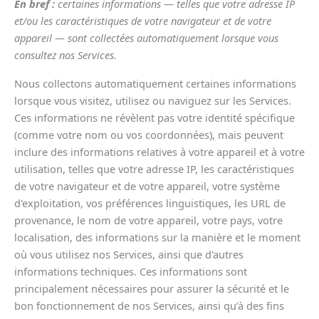
En bref :
certaines informations — telles que votre adresse IP
et/ou les caractéristiques de votre navigateur et de votre
appareil — sont collectées automatiquement lorsque vous
consultez nos Services.
Nous collectons automatiquement certaines informations
lorsque vous visitez, utilisez ou naviguez sur les Services.
Ces informations ne révèlent pas votre identité spécifique
(comme votre nom ou vos coordonnées), mais peuvent
inclure des informations relatives à votre appareil et à votre
utilisation, telles que votre adresse IP, les caractéristiques
de votre navigateur et de votre appareil, votre système
d'exploitation, vos préférences linguistiques, les URL de
provenance, le nom de votre appareil, votre pays, votre
localisation, des informations sur la manière et le moment
où vous utilisez nos Services, ainsi que d'autres
informations techniques. Ces informations sont
principalement nécessaires pour assurer la sécurité et le
bon fonctionnement de nos Services, ainsi qu’à des fins