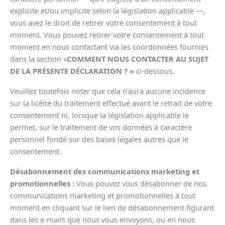
explicite et/ou implicite selon la législation applicable —,
vous avez le droit de retirer votre consentement à tout
moment. Vous pouvez retirer votre consentement à tout
moment en nous contactant via les coordonnées fournies
dans la section «
COMMENT NOUS CONTACTER AU SUJET
DE LA PRÉSENTE DÉCLARATION ? »
ci-dessous.
Veuillez toutefois noter que cela n'aura aucune incidence
sur la licéité du traitement effectué avant le retrait de votre
consentement ni, lorsque la législation applicable le
permet, sur le traitement de vos données à caractère
personnel fondé sur des bases légales autres que le
consentement.
Désabonnement des communications marketing et
promotionnelles :
Vous pouvez vous désabonner de nos
communications marketing et promotionnelles à tout
moment en cliquant sur le lien de désabonnement figurant
dans les e-mails que nous vous envoyons, ou en nous