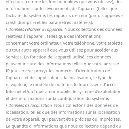
effectuez, comme les fonctionnalités que vous utilisez), des
informations sur les événements de l’appareil (telles que
l’activité du système, les rapports d’erreur (parfois appelés «
crash dumps ») et les paramètres matériels).
•
Données relatives à l’appareil
. Nous collectons des données
relatives à l’appareil, telles que des informations
concernant votre ordinateur, votre téléphone, votre tablette
ou tout autre appareil que vous utilisez pour accéder aux
Services. En fonction de l’appareil utilisé, ces données
peuvent inclure des informations telles que votre adresse
IP (ou serveur proxy), les numéros d’identification de
l’appareil et des applications, la localisation, le type de
navigateur, le modèle de matériel, le fournisseur d’accès
Internet et/ou l’opérateur mobile, le système d’exploitation
et des informations sur la configuration du système.
•
Données de localisation.
Nous collectons des données de
localisation, telles que des informations sur la localisation
de votre appareil, qui peuvent être précises ou imprécises.
La quantité d’informations que nous collectons dépend du