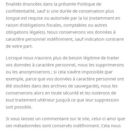
finalités énoncées dans la présente Politique de
confidentialité, sauf si une durée de conservation plus
longue est requise ou autorisée par la loi (notamment en
raison d'obligations fiscales, comptables ou autres
obligations légales). Nous conserverons vos données à
caractère personnel indéfiniment, sauf indication contraire
de votre part.
Lorsque nous n'aurons plus de besoin légitime de traiter
vos données à caractère personnel, nous les supprimerons
ou les anonymiserons ; si cela s'avère impossible (par
exemple, parce que vos données à caractère personnel ont
été stockées dans des archives de sauvegarde), nous les
conserverons alors en toute sécurité et les isolerons de
tout traitement ultérieur jusqu'à ce que leur suppression
soit possible.
Si vous laissez un commentaire sur le site, celui-ci ainsi que
ses métadonnées sont conservés indéfiniment. Cela nous