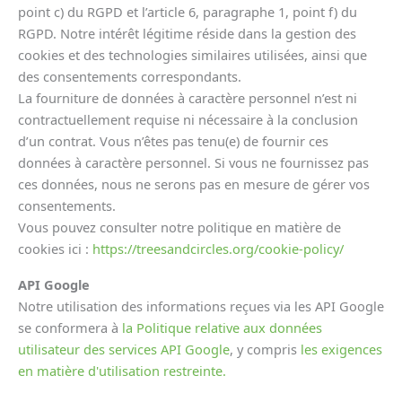
point c) du RGPD et l’article 6, paragraphe 1, point f) du
RGPD. Notre intérêt légitime réside dans la gestion des
cookies et des technologies similaires utilisées, ainsi que
des consentements correspondants.
La fourniture de données à caractère personnel n’est ni
contractuellement requise ni nécessaire à la conclusion
d’un contrat. Vous n’êtes pas tenu(e) de fournir ces
données à caractère personnel. Si vous ne fournissez pas
ces données, nous ne serons pas en mesure de gérer vos
consentements.
Vous pouvez consulter notre politique en matière de
cookies ici :
https://treesandcircles.org/cookie-policy/
API Google
Notre utilisation des informations reçues via les API Google
se conformera à
la Politique relative aux données
utilisateur des services API Google
, y compris
les exigences
en matière d'utilisation restreinte.