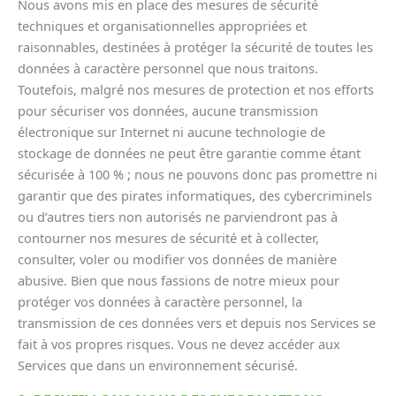
Nous avons mis en place des mesures de sécurité
techniques et organisationnelles appropriées et
raisonnables, destinées à protéger la sécurité de toutes les
données à caractère personnel que nous traitons.
Toutefois, malgré nos mesures de protection et nos efforts
pour sécuriser vos données, aucune transmission
électronique sur Internet ni aucune technologie de
stockage de données ne peut être garantie comme étant
sécurisée à 100 % ; nous ne pouvons donc pas promettre ni
garantir que des pirates informatiques, des cybercriminels
ou d’autres tiers non autorisés ne parviendront pas à
contourner nos mesures de sécurité et à collecter,
consulter, voler ou modifier vos données de manière
abusive. Bien que nous fassions de notre mieux pour
protéger vos données à caractère personnel, la
transmission de ces données vers et depuis nos Services se
fait à vos propres risques. Vous ne devez accéder aux
Services que dans un environnement sécurisé.