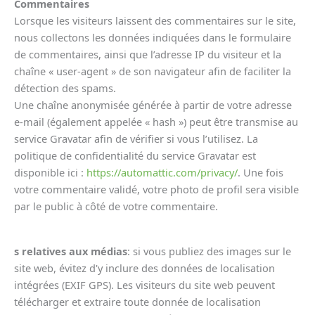
Commentaires
Lorsque les visiteurs laissent des commentaires sur le site,
nous collectons les données indiquées dans le formulaire
de commentaires, ainsi que l’adresse IP du visiteur et la
chaîne « user-agent » de son navigateur afin de faciliter la
détection des spams.
Une chaîne anonymisée générée à partir de votre adresse
e-mail (également appelée « hash ») peut être transmise au
service Gravatar afin de vérifier si vous l’utilisez. La
politique de confidentialité du service Gravatar est
disponible ici :
https://automattic.com/privacy/
. Une fois
votre commentaire validé, votre photo de profil sera visible
par le public à côté de votre commentaire.
s relatives aux médias
: si vous publiez des images sur le
site web, évitez d'y inclure des données de localisation
intégrées (EXIF GPS). Les visiteurs du site web peuvent
télécharger et extraire toute donnée de localisation