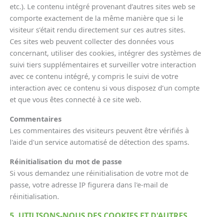
etc.). Le contenu intégré provenant d’autres sites web se
comporte exactement de la même manière que si le
visiteur s’était rendu directement sur ces autres sites.
Ces sites web peuvent collecter des données vous
concernant, utiliser des cookies, intégrer des systèmes de
suivi tiers supplémentaires et surveiller votre interaction
avec ce contenu intégré, y compris le suivi de votre
interaction avec ce contenu si vous disposez d’un compte
et que vous êtes connecté à ce site web.
Commentaires
Les commentaires des visiteurs peuvent être vérifiés à
l'aide d'un service automatisé de détection des spams.
Réinitialisation du mot de passe
Si vous demandez une réinitialisation de votre mot de
passe, votre adresse IP figurera dans l'e-mail de
réinitialisation.
5. UTILISONS-NOUS DES COOKIES ET D'AUTRES