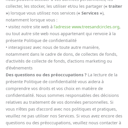
collecter, les stocker, les utiliser et/ou les partager (
« traiter
»
) lorsque vous utilisez nos services (
« Services »
),
notamment lorsque vous :
• visitez notre site web à
l’adresse www.treesandcircles.org
,
ou tout autre site web nous appartenant qui renvoie à la
présente Politique de confidentialité
• interagissez avec nous de toute autre manière,
notamment dans le cadre de dons, de collectes de fonds,
d’activités de collecte de fonds, d’actions marketing ou
d’événements
Des questions ou des préoccupations ?
La lecture de la
présente Politique de confidentialité vous aidera à
comprendre vos droits et vos choix en matière de
confidentialité. Nous sommes responsables des décisions
relatives au traitement de vos données personnelles. Si
vous n’êtes pas d’accord avec nos politiques et pratiques,
veuillez ne pas utiliser nos Services. Si vous avez encore des
questions ou des préoccupations, veuillez nous contacter à