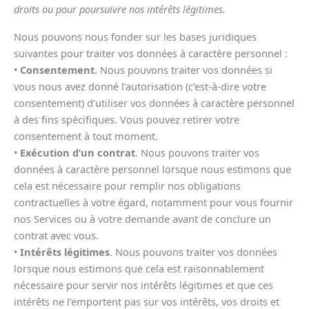
droits ou pour poursuivre nos intérêts légitimes.
Nous pouvons nous fonder sur les bases juridiques
suivantes pour traiter vos données à caractère personnel :
•
Consentement
. Nous pouvons traiter vos données si
vous nous avez donné l’autorisation (c’est-à-dire votre
consentement) d’utiliser vos données à caractère personnel
à des fins spécifiques. Vous pouvez retirer votre
consentement à tout moment.
•
Exécution d’un contrat
. Nous pouvons traiter vos
données à caractère personnel lorsque nous estimons que
cela est nécessaire pour remplir nos obligations
contractuelles à votre égard, notamment pour vous fournir
nos Services ou à votre demande avant de conclure un
contrat avec vous.
•
Intérêts légitimes
. Nous pouvons traiter vos données
lorsque nous estimons que cela est raisonnablement
nécessaire pour servir nos intérêts légitimes et que ces
intérêts ne l’emportent pas sur vos intérêts, vos droits et