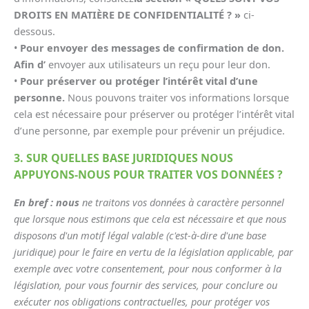
DROITS EN MATIÈRE DE CONFIDENTIALITÉ ? »
ci-
dessous.
•
Pour envoyer des messages de confirmation de don.
Afin d’
envoyer aux utilisateurs un reçu pour leur don.
•
Pour préserver ou protéger l’intérêt vital d’une
personne.
Nous pouvons traiter vos informations lorsque
cela est nécessaire pour préserver ou protéger l’intérêt vital
d’une personne, par exemple pour prévenir un préjudice.
3. SUR QUELLES BASE JURIDIQUES NOUS
APPUYONS-NOUS POUR TRAITER VOS DONNÉES ?
En bref : nous
ne traitons vos données à caractère personnel
que lorsque nous estimons que cela est nécessaire et que nous
disposons d'un motif légal valable (c'est-à-dire d'une base
juridique) pour le faire en vertu de la législation applicable, par
exemple avec votre consentement, pour nous conformer à la
législation, pour vous fournir des services, pour conclure ou
exécuter nos obligations contractuelles, pour protéger vos