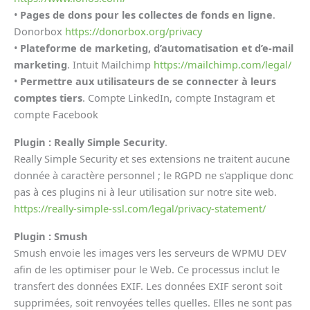
•
Pages de dons pour les collectes de fonds en ligne
.
Donorbox
https://donorbox.org/privacy
•
Plateforme de marketing, d’automatisation et d’e-mail
marketing
. Intuit Mailchimp
https://mailchimp.com/legal/
•
Permettre aux utilisateurs de se connecter à leurs
comptes tiers
. Compte LinkedIn, compte Instagram et
compte Facebook
Plugin : Really Simple Security
.
Really Simple Security et ses extensions ne traitent aucune
donnée à caractère personnel ; le RGPD ne s'applique donc
pas à ces plugins ni à leur utilisation sur notre site web.
https://really-simple-ssl.com/legal/privacy-statement/
Plugin : Smush
Smush envoie les images vers les serveurs de WPMU DEV
afin de les optimiser pour le Web. Ce processus inclut le
transfert des données EXIF. Les données EXIF seront soit
supprimées, soit renvoyées telles quelles. Elles ne sont pas