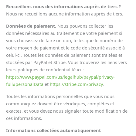
Recueillons-nous des informations auprès de tiers ?
Nous ne recueillons aucune information auprès de tiers.
Données de paiement.
Nous pouvons collecter les
données nécessaires au traitement de votre paiement si
vous choisissez de faire un don, telles que le numéro de
votre moyen de paiement et le code de sécurité associé à
celui-ci. Toutes les données de paiement sont traitées et
stockées par PayPal et Stripe. Vous trouverez les liens vers
leurs politiques de confidentialité ici :
https://www.paypal.com/us/legalhub/paypal/privacy-
full#personalData
et
https://stripe.com/privacy
.
Toutes les informations personnelles que vous nous
communiquez doivent être véridiques, complètes et
exactes, et vous devez nous signaler toute modification de
ces informations.
Informations collectées automatiquement