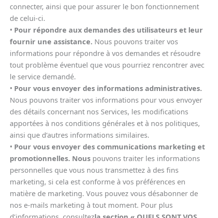
connecter, ainsi que pour assurer le bon fonctionnement
de celui-ci.
•
Pour répondre aux demandes des utilisateurs et leur
fournir une assistance.
Nous pouvons traiter vos
informations pour répondre à vos demandes et résoudre
tout problème éventuel que vous pourriez rencontrer avec
le service demandé.
•
Pour vous envoyer des informations administratives.
Nous pouvons traiter vos informations pour vous envoyer
des détails concernant nos Services, les modifications
apportées à nos conditions générales et à nos politiques,
ainsi que d’autres informations similaires.
•
Pour vous envoyer des communications marketing et
promotionnelles. Nous
pouvons traiter les informations
personnelles que vous nous transmettez à des fins
marketing, si cela est conforme à vos préférences en
matière de marketing. Vous pouvez vous désabonner de
nos e-mails marketing à tout moment. Pour plus
d’informations, consultez
la section « QUELS SONT VOS