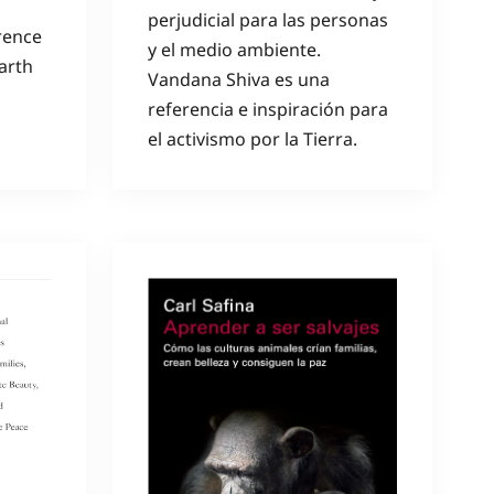
perjudicial para las personas
rence
y el medio ambiente.
arth
Vandana Shiva es una
referencia e inspiración para
el activismo por la Tierra.