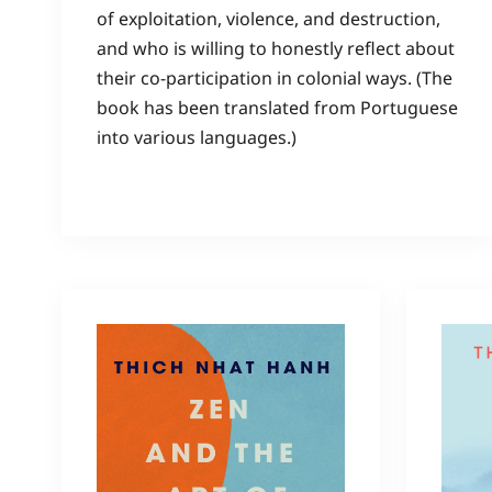
of exploitation, violence, and destruction,
and who is willing to honestly reflect about
their co-participation in colonial ways. (The
book has been translated from Portuguese
into various languages.)