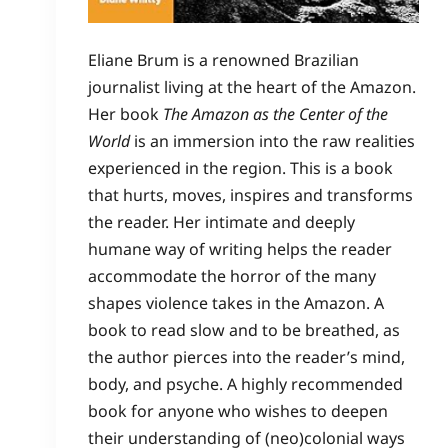
Eliane Brum is a renowned Brazilian
journalist living at the heart of the Amazon.
Her book
The Amazon as the Center of the
World
is an immersion into the raw realities
experienced in the region. This is a book
that hurts, moves, inspires and transforms
the reader. Her intimate and deeply
humane way of writing helps the reader
accommodate the horror of the many
shapes violence takes in the Amazon. A
book to read slow and to be breathed, as
the author pierces into the reader’s mind,
body, and psyche. A highly recommended
book for anyone who wishes to deepen
their understanding of (neo)colonial ways