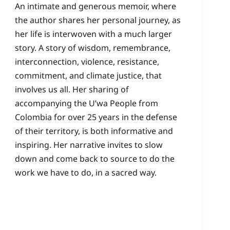
An intimate and generous memoir, where
the author shares her personal journey, as
her life is interwoven with a much larger
story. A story of wisdom, remembrance,
interconnection, violence, resistance,
commitment, and climate justice, that
involves us all. Her sharing of
accompanying the U’wa People from
Colombia for over 25 years in the defense
of their territory, is both informative and
inspiring. Her narrative invites to slow
down and come back to source to do the
work we have to do, in a sacred way.