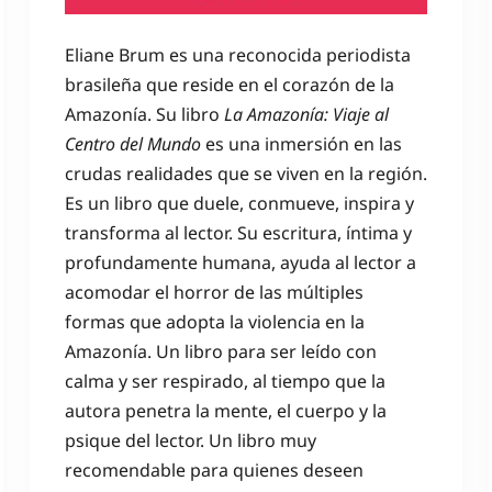
Eliane Brum es una reconocida periodista
brasileña que reside en el corazón de la
Amazonía. Su libro
La Amazonía: Viaje al
Centro del Mundo
es una inmersión en las
crudas realidades que se viven en la región.
Es un libro que duele, conmueve, inspira y
transforma al lector. Su escritura, íntima y
profundamente humana, ayuda al lector a
acomodar el horror de las múltiples
formas que adopta la violencia en la
Amazonía. Un libro para ser leído con
calma y ser respirado, al tiempo que la
autora penetra la mente, el cuerpo y la
psique del lector. Un libro muy
recomendable para quienes deseen