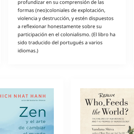
profundizar en su comprensión de las
formas (neo)coloniales de explotación,
violencia y destrucción, y estén dispuestos
a reflexionar honestamente sobre su
participación en el colonialismo. (El libro ha
sido traducido del portugués a varios
idiomas.)