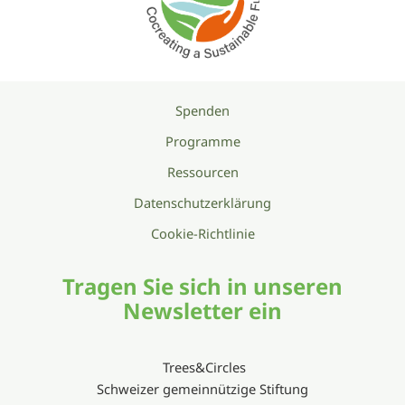
Spenden
Programme
Ressourcen
Datenschutzerklärung
Cookie-Richtlinie
Tragen Sie sich in unseren
Newsletter ein
Trees&Circles
Schweizer gemeinnützige Stiftung