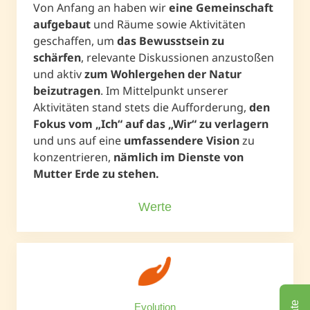
Von Anfang an haben wir
eine Gemeinschaft
aufgebaut
und Räume sowie Aktivitäten
geschaffen, um
das Bewusstsein zu
schärfen
, relevante Diskussionen anzustoßen
und aktiv
zum Wohlergehen der Natur
beizutragen
. Im Mittelpunkt unserer
Aktivitäten stand stets die Aufforderung,
den
Fokus vom „Ich“ auf das „Wir“ zu verlagern
und uns auf eine
umfassendere Vision
zu
konzentrieren,
nämlich im Dienste von
Mutter Erde zu stehen.
Werte
Evolution