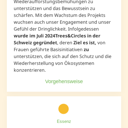
Wiederaufforstungsbemühungen zu
unterstützen und das Bewusstsein zu
schärfen. Mit dem Wachstum des Projekts
wuchsen auch unser Engagement und unser
Gefühl der Dringlichkeit. Infolgedessen
wurde im Juli 2024Trees&Circles in der
Schweiz gegründet
, deren
Ziel es ist,
von
Frauen geführte Basisinitiativen
zu
unterstützen, die sich auf den Schutz und die
Wiederherstellung von Ökosystemen
konzentrieren.
Vorgehensweise
Essenz