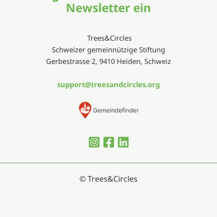
Newsletter ein
Trees&Circles
Schweizer gemeinnützige Stiftung
Gerbestrasse 2, 9410 Heiden, Schweiz
support@treesandcircles.org
© Trees&Circles