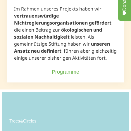
Donate
Im Rahmen unseres Projekts haben wir
vertrauenswürdige
Nichtregierungsorganisationen gefördert
,
die einen Beitrag zur
ökologischen und
sozialen Nachhaltigkeit
leisten. Als
gemeinnützige Stiftung haben wir
unseren
Ansatz neu definiert
, führen aber gleichzeitig
einige unserer bisherigen Aktivitäten fort.
Programme
Trees&Circles