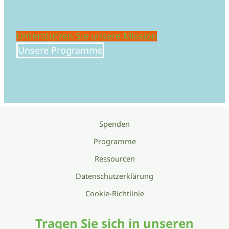
Unterstützen Sie unsere Mission
Unsere Programme
Spenden
Programme
Ressourcen
Datenschutzerklärung
Cookie-Richtlinie
Tragen Sie sich in unseren