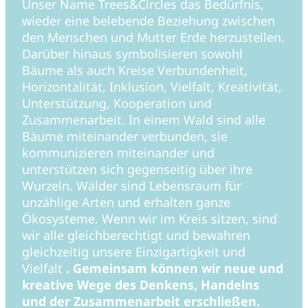
Unser Name Trees&Circles das Bedürfnis,
wieder eine belebende Beziehung zwischen
den Menschen und Mutter Erde herzustellen.
Darüber hinaus symbolisieren sowohl
Bäume als auch Kreise Verbundenheit,
Horizontalität, Inklusion, Vielfalt, Kreativität,
Unterstützung, Kooperation und
Zusammenarbeit. In einem Wald sind alle
Bäume miteinander verbunden, sie
kommunizieren miteinander und
unterstützen sich gegenseitig über ihre
Wurzeln. Wälder sind Lebensraum für
unzählige Arten und erhalten ganze
Ökosysteme. Wenn wir im Kreis sitzen, sind
wir alle gleichberechtigt und bewahren
gleichzeitig unsere Einzigartigkeit und
Vielfalt
. Gemeinsam können wir neue und
kreative Wege des Denkens, Handelns
und der Zusammenarbeit erschließen.