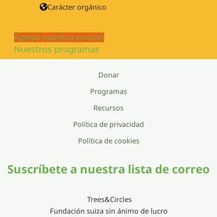
Carácter orgánico
Apoya nuestra misión
Nuestros programas
Donar
Programas
Recursos
Política de privacidad
Política de cookies
Suscríbete a nuestra lista de correo
Trees&Circles
Fundación suiza sin ánimo de lucro