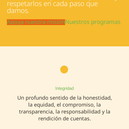
respetarlos en cada paso que
damos.
Apoya nuestra misión
Nuestros programas
Integridad
Un profundo sentido de la honestidad,
la equidad, el compromiso, la
transparencia, la responsabilidad y la
rendición de cuentas.