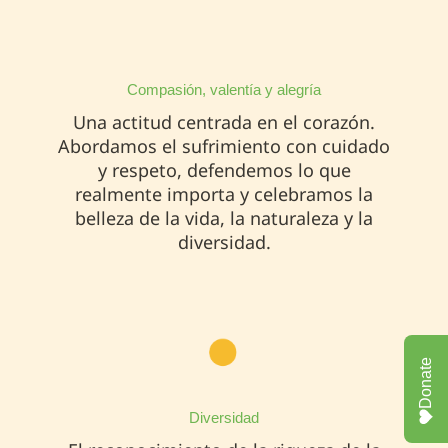
Compasión, valentía y alegría
Una actitud centrada en el corazón.
Abordamos el sufrimiento con cuidado
y respeto, defendemos lo que
realmente importa y celebramos la
belleza de la vida, la naturaleza y la
diversidad.
Donate
Diversidad