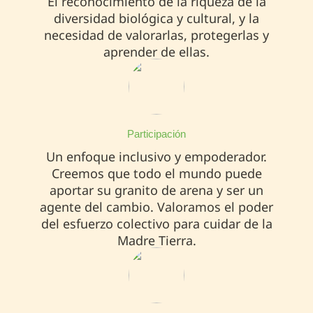
El reconocimiento de la riqueza de la
diversidad biológica y cultural, y la
necesidad de valorarlas, protegerlas y
aprender de ellas.
Participación
Un enfoque inclusivo y empoderador.
Creemos que todo el mundo puede
aportar su granito de arena y ser un
agente del cambio. Valoramos el poder
del esfuerzo colectivo para cuidar de la
Madre Tierra.