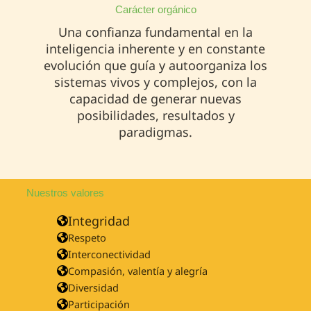
Carácter orgánico
Una confianza fundamental en la
inteligencia inherente y en constante
evolución que guía y autoorganiza los
sistemas vivos y complejos, con la
capacidad de generar nuevas
posibilidades, resultados y
paradigmas.
Nuestros valores
Integridad
Respeto
Interconectividad
Compasión, valentía y alegría
Diversidad
Participación