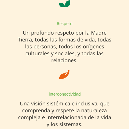
Respeto
Un profundo respeto por la Madre
Tierra, todas las formas de vida, todas
las personas, todos los orígenes
culturales y sociales, y todas las
relaciones.
Interconectividad
Una visión sistémica e inclusiva, que
comprenda y respete la naturaleza
compleja e interrelacionada de la vida
y los sistemas.