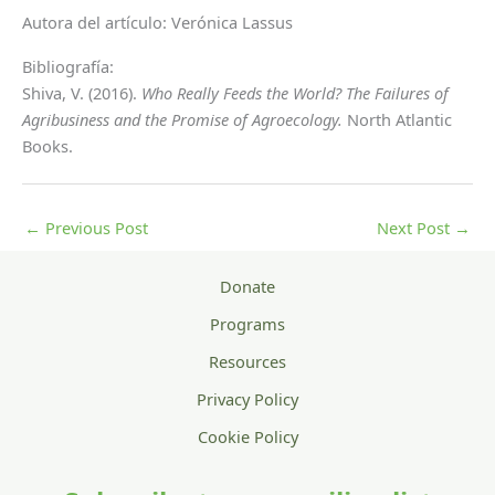
Autora del artículo: Verónica Lassus
Bibliografía:
Shiva, V. (2016).
Who Really Feeds the World? The Failures of
Agribusiness and the Promise of Agroecology.
North Atlantic
Books.
←
Previous Post
Next Post
→
Donate
Programs
Resources
Privacy Policy
Cookie Policy