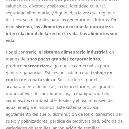
saludables, diversos y sabrosos, identidad cultural,
seguridad alimentaria, y dignidad; a la vez que regenera
los recursos naturales para las generaciones futuras.
En
este sistema, los alimentos encarnan la naturaleza
interrelacional de la red de la vida. Los alimentos son
vida.
Por el contrario,
el sistema alimentario industrial
, en
manos de
unas pocas grandes corporaciones
,
produce
mercancías
: algo que se comercializa para
generar ganancias. Este es un sistema que
trabaja en
contra de la naturaleza.
Se caracteriza por el
acaparamiento de tierras, la deforestación, los grandes
monocultivos, los agroquímicos, la manipulación de
semillas, los combustibles fósiles y el uso intensivo de
agua, energía e insumos. Este sistema provoca
agotamiento del suelo, disminución de los organismos del
suelo y polinizadores, pérdida de biodiversidad, pérdida de
variedades de semillas, apropiación de semillas,