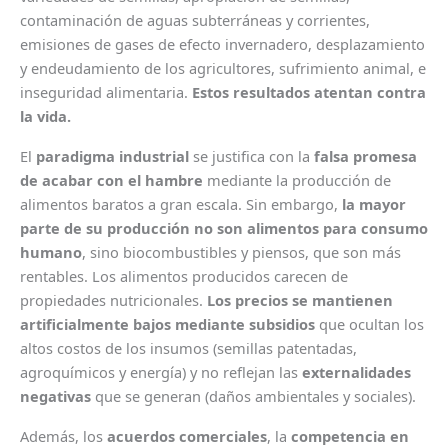
contaminación de aguas subterráneas y corrientes,
emisiones de gases de efecto invernadero, desplazamiento
y endeudamiento de los agricultores, sufrimiento animal, e
inseguridad alimentaria.
Estos resultados atentan contra
la vida.
El
paradigma industrial
se justifica con la
falsa promesa
de acabar con el hambre
mediante la producción de
alimentos baratos a gran escala. Sin embargo,
la mayor
parte de su producción no son alimentos para consumo
humano
, sino biocombustibles y piensos, que son más
rentables. Los alimentos producidos carecen de
propiedades nutricionales.
Los precios se mantienen
artificialmente bajos mediante subsidios
que ocultan los
altos costos de los insumos (semillas patentadas,
agroquímicos y energía) y no reflejan las
externalidades
negativas
que se generan (daños ambientales y sociales).
Además, los
acuerdos comerciales
, la
competencia en