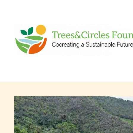
Zum
Inhalt
springen